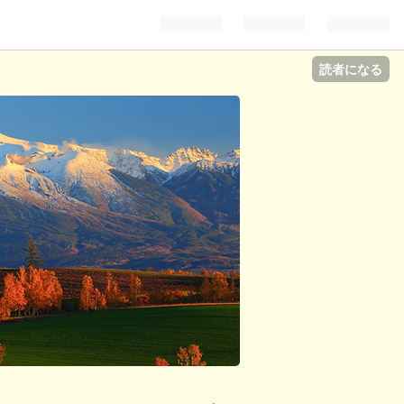
読者になる